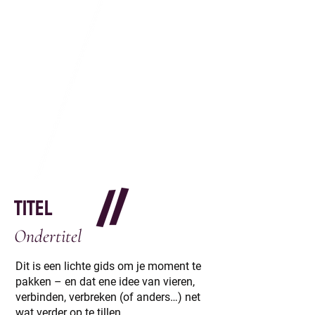
titel
Ondertitel
Dit is een lichte gids om je moment te
pakken – en dat ene idee van vieren,
verbinden, verbreken (of anders…) net
wat verder op te tillen.