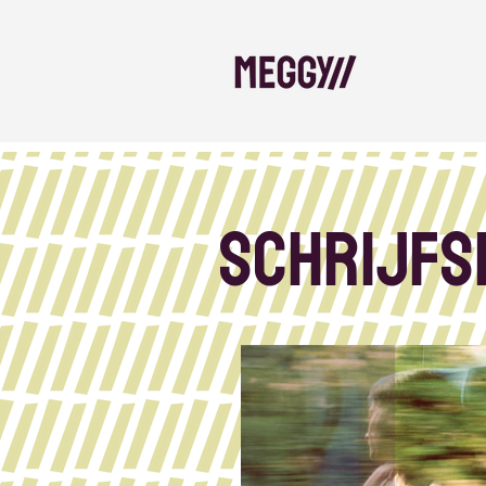
Schrijfs